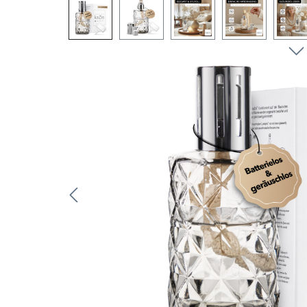
Bildergalerie überspringen