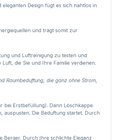
eleganten Design fügt es sich nahtlos in
nergiequellen und trägt somit zur
ung und Luftreinigung zu testen und
 Luft, die Sie und Ihre Familie verdienen.
 und Raumbeduftung, die ganz ohne Strom,
r bei Erstbefüllung). Dann Löschkappe
 auspusten. Die Beduftung startet. Durch
 Berger. Durch Ihre schlichte Eleganz