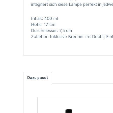
integriert sich diese Lampe perfekt in jed
Inhalt: 400 ml
Höhe: 17 cm
Durchmesser: 7,5 cm
Zubehör: Inklusive Brenner mit Docht, Ein
Dazu passt
Produktgalerie überspringen